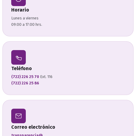
Horario
Lunes a viernes
09:00 a 17:00 hrs.
Teléfono
(722) 226 25 70
Ext. 116
(722) 226 25 86
Correo electrónico
transparencia@