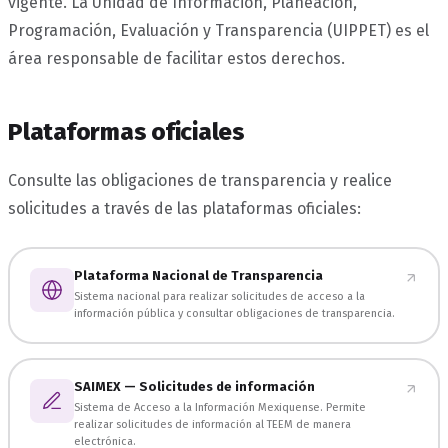
vigente. La Unidad de Información, Planeación,
Programación, Evaluación y Transparencia (UIPPET) es el
área responsable de facilitar estos derechos.
Plataformas oficiales
Consulte las obligaciones de transparencia y realice
solicitudes a través de las plataformas oficiales:
Plataforma Nacional de Transparencia
Sistema nacional para realizar solicitudes de acceso a la
información pública y consultar obligaciones de transparencia.
SAIMEX — Solicitudes de información
Sistema de Acceso a la Información Mexiquense. Permite
realizar solicitudes de información al TEEM de manera
electrónica.