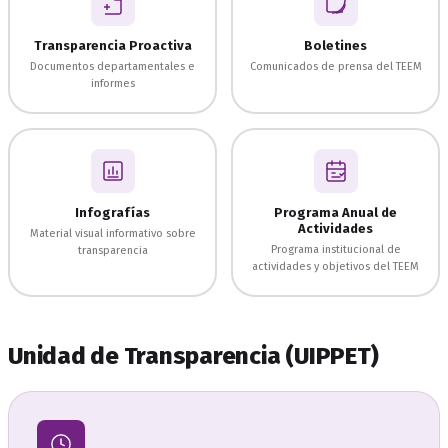
Transparencia Proactiva
Boletines
Documentos departamentales e
Comunicados de prensa del TEEM
informes
Infografías
Programa Anual de
Actividades
Material visual informativo sobre
Programa institucional de
transparencia
actividades y objetivos del TEEM
Unidad de Transparencia (UIPPET)