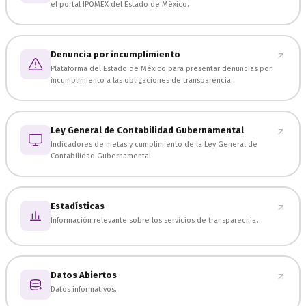
el portal IPOMEX del Estado de México.
Denuncia por incumplimiento
Plataforma del Estado de México para presentar denuncias por
incumplimiento a las obligaciones de transparencia.
Ley General de Contabilidad Gubernamental
Indicadores de metas y cumplimiento de la Ley General de
Contabilidad Gubernamental.
Estadísticas
Información relevante sobre los servicios de transparecnia.
Datos Abiertos
Datos informativos.