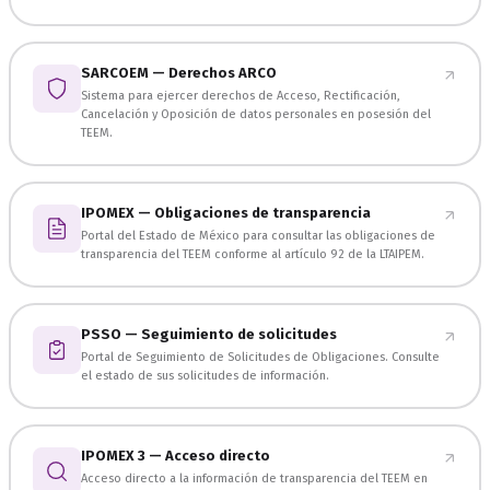
SARCOEM — Derechos ARCO
Sistema para ejercer derechos de Acceso, Rectificación,
Cancelación y Oposición de datos personales en posesión del
TEEM.
IPOMEX — Obligaciones de transparencia
Portal del Estado de México para consultar las obligaciones de
transparencia del TEEM conforme al artículo 92 de la LTAIPEM.
PSSO — Seguimiento de solicitudes
Portal de Seguimiento de Solicitudes de Obligaciones. Consulte
el estado de sus solicitudes de información.
IPOMEX 3 — Acceso directo
Acceso directo a la información de transparencia del TEEM en