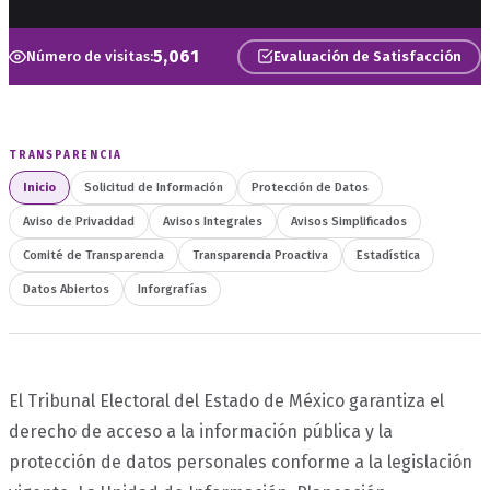
5,061
Número de visitas:
Evaluación de Satisfacción
TRANSPARENCIA
Inicio
Solicitud de Información
Protección de Datos
Aviso de Privacidad
Avisos Integrales
Avisos Simplificados
Comité de Transparencia
Transparencia Proactiva
Estadística
Datos Abiertos
Inforgrafías
El Tribunal Electoral del Estado de México garantiza el
derecho de acceso a la información pública y la
protección de datos personales conforme a la legislación