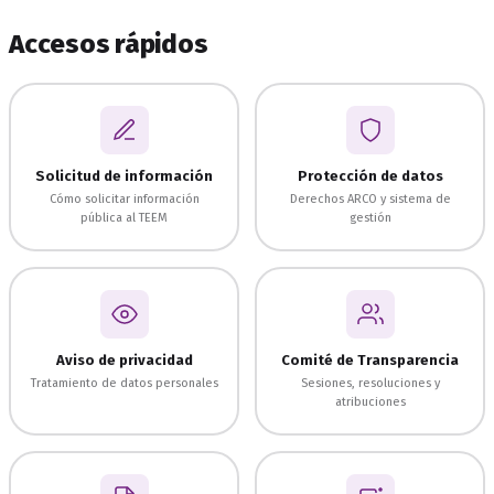
Accesos rápidos
Solicitud de información
Protección de datos
Cómo solicitar información
Derechos ARCO y sistema de
pública al TEEM
gestión
Aviso de privacidad
Comité de Transparencia
Tratamiento de datos personales
Sesiones, resoluciones y
atribuciones