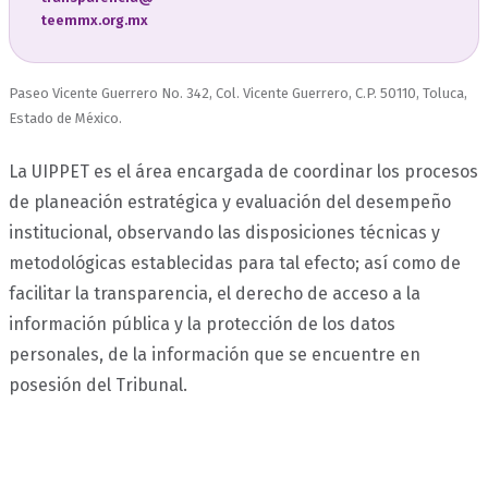
teemmx.org.mx
Paseo Vicente Guerrero No. 342, Col. Vicente Guerrero, C.P. 50110, Toluca,
Estado de México.
La UIPPET es el área encargada de coordinar los procesos
de planeación estratégica y evaluación del desempeño
institucional, observando las disposiciones técnicas y
metodológicas establecidas para tal efecto; así como de
facilitar la transparencia, el derecho de acceso a la
información pública y la protección de los datos
personales, de la información que se encuentre en
posesión del Tribunal.