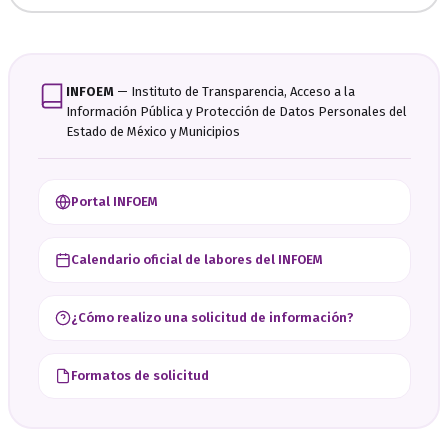
INFOEM
— Instituto de Transparencia, Acceso a la
Información Pública y Protección de Datos Personales del
Estado de México y Municipios
Portal INFOEM
Calendario oficial de labores del INFOEM
¿Cómo realizo una solicitud de información?
Formatos de solicitud